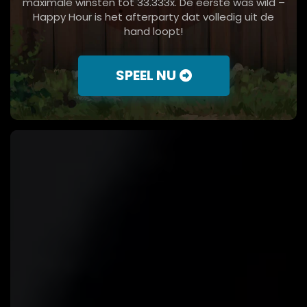
maximale winsten tot 33.333x. De eerste was wild –
Happy Hour is het afterparty dat volledig uit de
hand loopt!
SPEEL NU