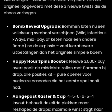
origineel opgevoerd met deze 3 nieuwe twists die de
chaos verhogen:
Bomb Reveal Upgrade
: Bommen laten nu een
willekeurig symbool verschijnen (Wild, Infectious
xWays, mid-pay, of keten naar een andere
Bomb) na de explosie – veel lucratievere
uitbetalingen dan het originele simpele boem.
Happy Hour Spins Booster
: Nieuwe 3.000x buy
overspoelt de middelste rollen met Bommen bij
drop, alle posities x8 – pure opener voor
nucleaire cascades die het eerste spel nooit
had.
Aangepast Raster & Cap
: 4-5-6-6-5-4
layout behoudt dezelfde plekken maar
reshaped de drops; maximale winst stijgt naar