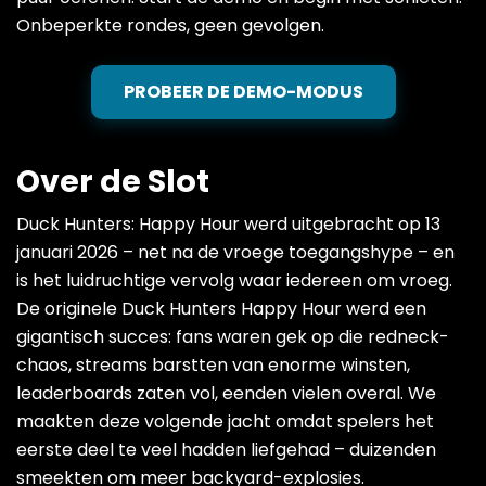
RTP, Inzetbereik en Max Winst
Onbeperkte rondes, geen gevolgen.
Duck Hunters Slot Reviews van Spelers &
Experts
PROBEER DE DEMO-MODUS
Conclusie
Voor- & Nadelen
Over de Slot
Voordelen
Duck Hunters: Happy Hour werd uitgebracht op 13
Nadelen
januari 2026 – net na de vroege toegangshype – en
FAQ
is het luidruchtige vervolg waar iedereen om vroeg.
De originele Duck Hunters Happy Hour werd een
gigantisch succes: fans waren gek op die redneck-
chaos, streams barstten van enorme winsten,
leaderboards zaten vol, eenden vielen overal. We
maakten deze volgende jacht omdat spelers het
eerste deel te veel hadden liefgehad – duizenden
smeekten om meer backyard-explosies.