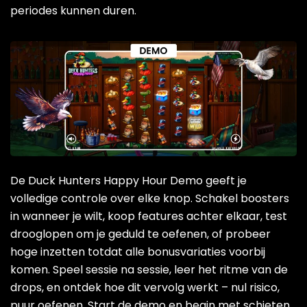
periodes kunnen duren.
Hawk Eye Spins
Big Game Spins
Bonus Booster
Day 8 Spins
Day 64 Spins
Happy Hour Spins
Extra Spin
De Duck Hunters Happy Hour Demo geeft je
Too Drunk To Miss
volledige controle over elke knop. Schakel boosters
in wanneer je wilt, koop features achter elkaar, test
Duck Hunters Happy Hour Slot
drooglopen om je geduld te oefenen, of probeer
Symbolen & Paytable
hoge inzetten totdat alle bonusvariaties voorbij
Thema, Geluid, Graphics & Animaties
komen. Speel sessie na sessie, leer het ritme van de
In-Game Screenshots
drops, en ontdek hoe dit vervolg werkt – nul risico,
puur oefenen. Start de demo en begin met schieten.