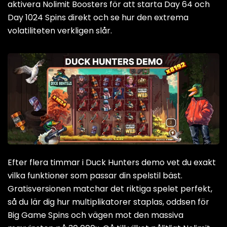
Day 64 Spins
aktivera Nolimit Boosters för att starta Day 64 och
Day 1024 Spins direkt och se hur den extrema
Day 1024 Spins
volatiliteten verkligen slår.
Duck Hunt Spins
Extra Spin
Hawk Eye Spins
Sky is the Limit
xBet
xWays® & Infectious xWays®
Duck Hunters-symboler och Vinsttabell
Efter flera timmar i Duck Hunters demo vet du exakt
Tema, Ljud, Grafik och Animationer
vilka funktioner som passar din spelstil bäst.
Skärmbilder i Spelet
Gratisversionen matchar det riktiga spelet perfekt,
så du lär dig hur multiplikatorer staplas, oddsen för
Insatsnivåer, RTP och Volatilitet
Big Game Spins och vägen mot den massiva
Spelstrategi & hur Man Vinner i Duck