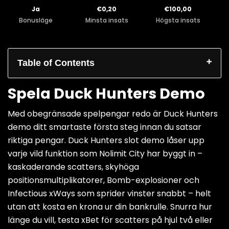
Ja
€0,20
€100,00
Bonusläge
Minsta insats
Högsta insats
Table of Contents
Spela Duck Hunters Demo
Spela Duck Hunters Demo
Varför bör spelare testa Slot Demo?
Med obegränsade spelpengar redo är Duck Hunters
demo ditt smartaste första steg innan du satsar
Om Slot
riktiga pengar. Duck Hunters slot demo låser upp
Duck Hunters Slot Spelfunktioner
varje vild funktion som Nolimit City har byggt in –
Scatter Wins
kaskaderande scatters, skyhöga
Bomb
positionsmultiplikatorer, Bomb-explosioner och
Infectious xWays som sprider vinster snabbt – helt
Big Game Spins
utan att kosta en krona ur din bankrulle. Snurra hur
Day 2 Spins
länge du vill, testa xBet för scatters på hjul två eller