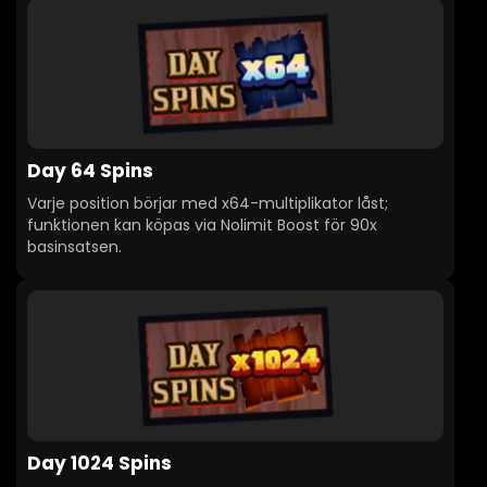
Day 64 Spins
Varje position börjar med x64-multiplikator låst;
funktionen kan köpas via Nolimit Boost för 90x
basinsatsen.
Day 1024 Spins