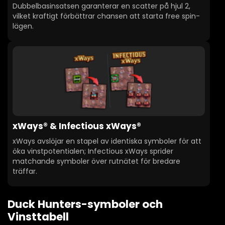
Dubbelbasinsatsen garanterar en scatter på hjul 2,
vilket kraftigt förbättrar chansen att starta free spin-
lägen.
xWays® & Infectious xWays®
xWays avslöjar en stapel av identiska symboler för att
öka vinstpotentialen; Infectious xWays sprider
matchande symboler över rutnätet för bredare
träffar.
Duck Hunters-symboler och
Vinsttabell