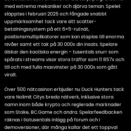
med extrema mekaniker och djärva teman. Spelet
släpptes i februari 2025 och fångade snabbt
uppmärksamhet tack vare sitt scatter-
betalningssystem på ett 6×5-rutnät,
positionsmultiplikatorer som kan staplas till enorma
nivåer samt ett tak på 30 000x din insats. Spelare
älskar den kaotiska energin – tusentals snurr som
spårats i streams visar stora träffar som 11 857x och
till och med fulla maxvinster på 30 000x som gått
viralt.
Över 500 nätcasinon erbjuder nu Duck Hunters tack
vare Nolimit Citys breda nätverk, inklusive stora
namn inom både krypto och reglerade marknader
som Stake, BC.Game och andra. Spelarfeedbacken
räknas i tiotusentals inlägg på forum och i
demoversioner, där många kallar det ett toppval