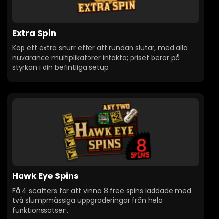
Extra Spin
Köp ett extra snurr efter att rundan slutar, med alla
nuvarande multiplikatorer intakta; priset beror på
styrkan i din befintliga setup.
Hawk Eye Spins
Få 4 scatters för att vinna 8 free spins laddade med
två slumpmässiga uppgraderingar från hela
funktionssatsen.