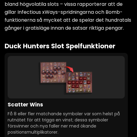
bland högvolatila slots – vissa rapporterar att de
gillar Infectious xWays-spridningarna och Bomb-
funktionerna så mycket att de spelar det hundratals
gånger i gratisläge innan de satsar riktiga pengar.
Duck Hunters Slot Spelfunktioner
Scatter Wins
Få 8 eller fler matchande symboler var som helst på
rutnätet för att trigga en vinst; dessa symboler
försvinner och nya faller ner med ökande
positionsmultiplikatorer.